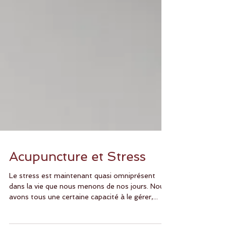
Acupuncture et Stress
Le stress est maintenant quasi omniprésent
dans la vie que nous menons de nos jours. Nous
avons tous une certaine capacité à le gérer,...