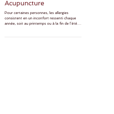
Allergies saisonnières et
Acupuncture
Pour certaines personnes, les allergies
consistent en un inconfort ressenti chaque
année, soit au printemps ou à la fin de l’été.
Les...